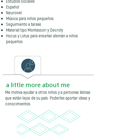
Estudios sociales
Español
Neuronet
Música para niños pequeños
Seguimiento a tareas
Material tipo Montessori y Decroly
Hocus y Lotus para enseñar alemán a niños
pequeños
a little more about me
Me motiva ayudar a otros niños y a personas latinas
que están lejos de su país. Poderles aportar ideas y
conocimientos.