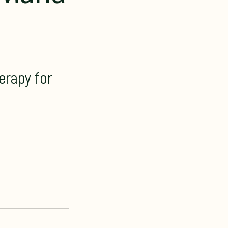
erapy for