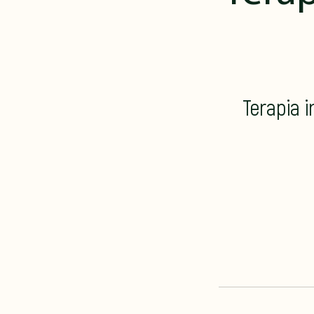
Terapia 