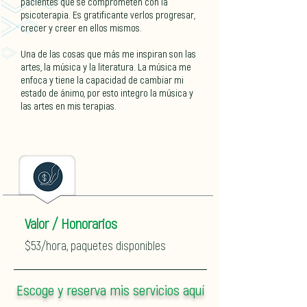
pacientes que se comprometen con la
psicoterapia. Es gratificante verlos progresar,
crecer y creer en ellos mismos.
Una de las cosas que más me inspiran son las
artes, la música y la literatura. La música me
enfoca y tiene la capacidad de cambiar mi
estado de ánimo, por esto integro la música y
las artes en mis terapias.
Valor / Honorarios
$53/hora, paquetes disponibles
Escoge y reserva mis servicios aquí