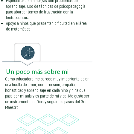
Especialidad en niños/as con problemas de
aprendizaje. Uso de técnicas de psicopedagogía
para abordar temas de frustración con la
lectoescritura.
Apoyo a niños que presentan dificultad en el área
de matemática.
Un poco más sobre mi
Como educadora me parece muy importante dejar
una huella de amor, comprensión, empatía,
honestidad y aprendizaje en cada niño y niña que
pasa por mi aula y es parte de mi vida. Me gusta ser
un instrumento de Dios y seguir los pasos del Gran
Maestro.