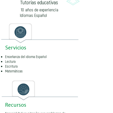
Tutorías educativas
10
años de experiencia
Idiomas:
Español
Servicios
Enseñanza del idioma Español
Lectura
Escritura
Matemáticas
Recursos