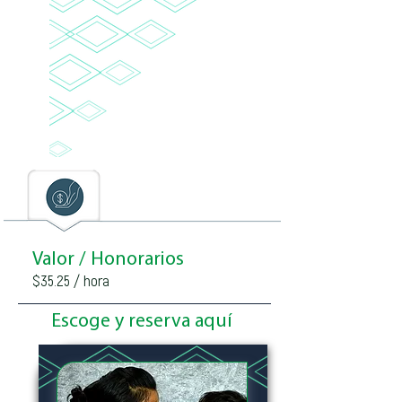
Valor / Honorarios
$35.25 / hora
Escoge y reserva aquí