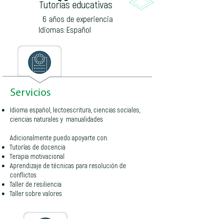
Tutorías educativas
6
años de experiencia
Idiomas:
Español
Servicios
Idioma español, lectoescritura, ciencias sociales,
ciencias naturales y manualidades
Adicionalmente puedo apoyarte con:
Tutorías de docencia
Terapia motivacional
Aprendizaje de técnicas para resolución de
conflictos
Taller de resiliencia
Taller sobre valores