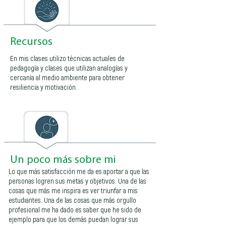
Recursos
En mis clases utilizo técnicas actuales de
pedagogía y clases que utilizan analogías y
cercanía al medio ambiente para obtener
resiliencia y motivación.
Un poco más sobre mi
Lo que más satisfacción me da es aportar a que las
personas logren sus metas y objetivos. Una de las
cosas que más me inspira es ver triunfar a mis
estudiantes. Una de las cosas que más orgullo
profesional me ha dado es saber que he sido de
ejemplo para que los demás puedan lograr sus