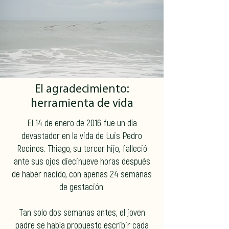
El agradecimiento:
herramienta de vida
El 14 de enero de 2016 fue un día
devastador en la vida de Luis Pedro
Recinos. Thiago, su tercer hijo, falleció
ante sus ojos diecinueve horas después
de haber nacido, con apenas 24 semanas
de gestación.
Tan solo dos semanas antes, el joven
padre se había propuesto escribir cada