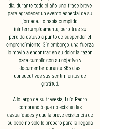
día, durante todo el año, una frase breve
para agradecer un evento especial de su
jornada. Lo había cumplido
ininterrumpidamente, pero tras su
pérdida estuvo a punto de suspender el
emprendimiento. Sin embargo, una fuerza
lo movió a encontrar en su dolor la razón
para cumplir con su objetivo y
documentar durante 365 días
consecutivos sus sentimientos de
gratitud.
A lo largo de su travesía, Luis Pedro
comprendió que no existen las
casualidades y que la breve existencia de
su bebé no solo lo preparó para la llegada
de su cuarto hijo —también
extremadamente prematuro, ese mismo