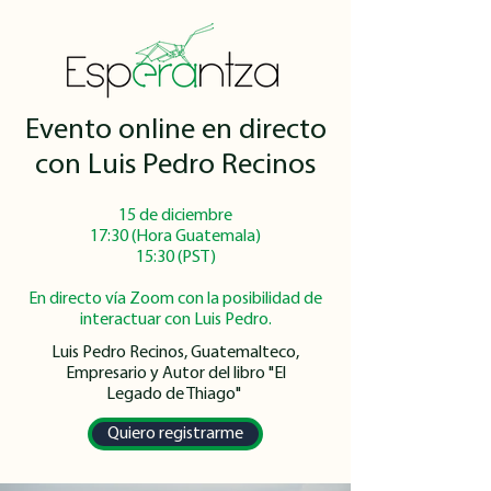
Evento online en directo
con Luis Pedro Recinos
15 de diciembre
17:30 (Hora Guatemala)
15:30 (PST)
En directo vía Zoom con la posibilidad de
interactuar con Luis Pedro.
Luis Pedro Recinos, Guatemalteco,
Empresario y Autor del libro "El
Legado de Thiago"
Quiero registrarme