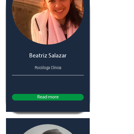
Beatriz Salazar
Psicóloga Clínica
Read more