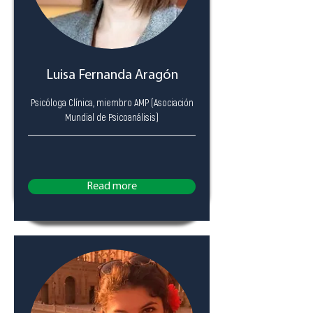
Luisa Fernanda Aragón
Psicóloga Clínica, miembro AMP (Asociación
Mundial de Psicoanálisis)
Read more