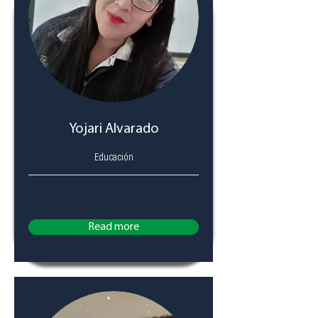
Yojari Alvarado
Educación
Read more