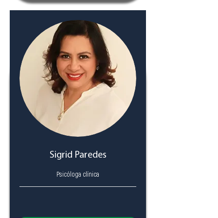
Sigrid Paredes
Psicóloga clínica