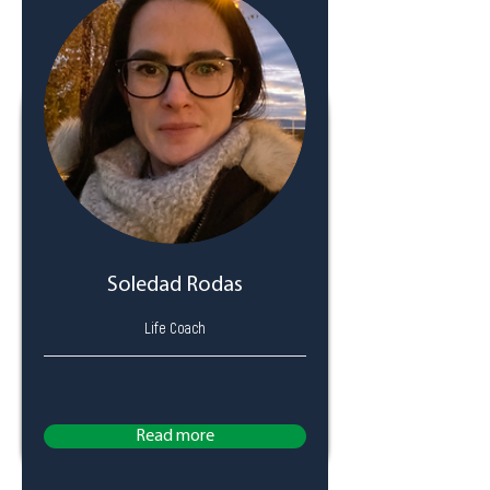
Soledad Rodas
Life Coach
Read more