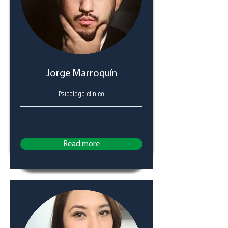
Jorge Marroquín
Psicólogo clínico
Read more