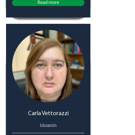
Read more
Carla Vettorazzi
Educación