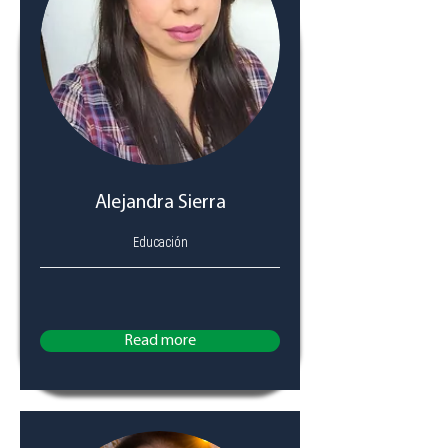
Alejandra Sierra
Educación
Read more