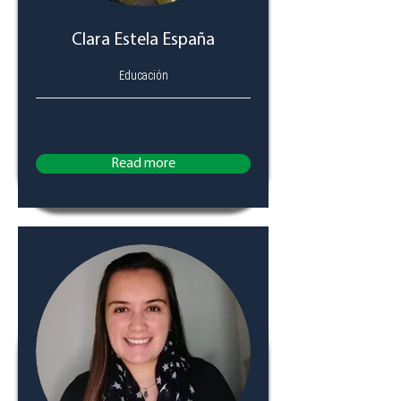
Clara Estela España
Educación
Read more