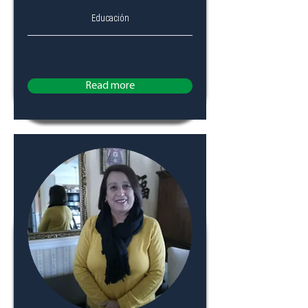
Educación
Read more