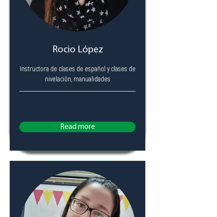
Rocio López
Instructora de clases de español y clases de
nivelación, manualidades
Read more