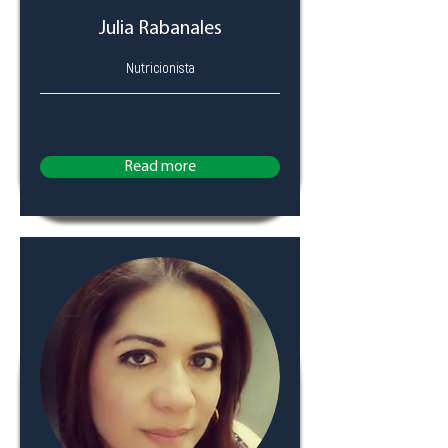
Julia Rabanales
Nutricionista
Read more