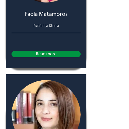
Paola Matamoros
Psicóloga Clínica
Read more