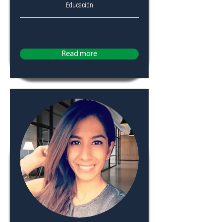
Educación
Read more