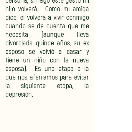
persona, si hago este gesto mi 
hijo volverá.  Como mi amiga 
dice, el volverá a vivir conmigo 
cuando se de cuenta que me 
necesita (aunque lleva 
divorciada quince años, su ex 
esposo se volvió a casar y 
tiene un niño con la nueva 
esposa).  Es una etapa a la 
que nos aferramos para evitar 
la siguiente etapa, la 
depresión.