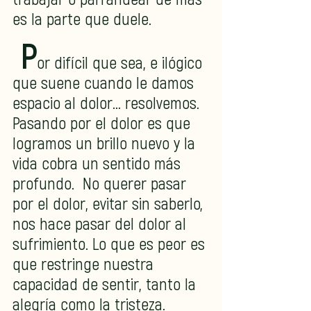
es la parte que duele.
 P
or difícil que sea, e ilógico 
que suene cuando le damos 
espacio al dolor... resolvemos.  
Pasando por el dolor es que 
logramos un brillo nuevo y la 
vida cobra un sentido más 
profundo.  No querer pasar 
por el dolor, evitar sin saberlo, 
nos hace pasar del dolor al 
sufrimiento. Lo que es peor es 
que restringe nuestra 
capacidad de sentir, tanto la 
alegría como la tristeza.   