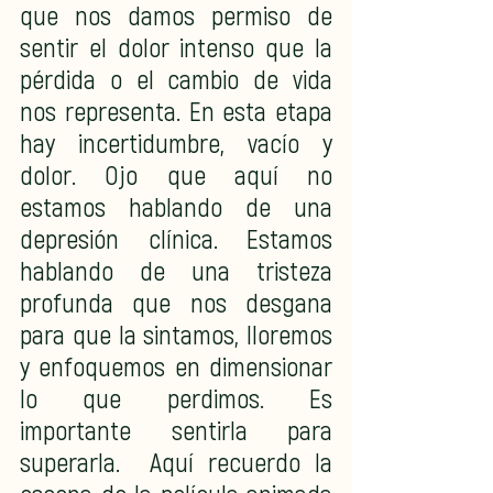
que nos damos permiso de 
sentir el dolor intenso que la 
pérdida o el cambio de vida 
nos representa. En esta etapa 
hay incertidumbre, vacío y 
dolor. Ojo que aquí no 
estamos hablando de una 
depresión clínica. Estamos 
hablando de una tristeza 
profunda que nos desgana 
para que la sintamos, lloremos 
y enfoquemos en dimensionar 
lo que perdimos. Es 
importante sentirla para 
superarla.  Aquí recuerdo la 