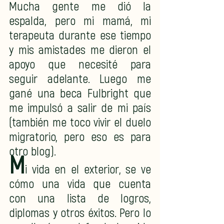
Mucha gente me dió la 
espalda, pero mi mamá, mi 
terapeuta durante ese tiempo 
y mis amistades me dieron el 
apoyo que necesité para 
seguir adelante. Luego me 
gané una beca Fulbright que 
me impulsó a salir de mi país 
(también me toco vivir el duelo 
migratorio, pero eso es para 
otro blog).
M
i vida en el exterior, se ve 
cómo una vida que cuenta 
con una lista de logros, 
diplomas y otros éxitos. Pero lo 