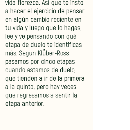
vida florezca. Así que te insto 
a hacer el ejercicio de pensar 
en algún cambio reciente en 
tu vida y luego que lo hagas, 
lee y ve pensando con qué 
etapa de duelo te identificas 
más. Segun Klǖber-Ross 
pasamos por cinco etapas 
cuando estamos de duelo, 
que tienden a ir de la primera 
a la quinta, pero hay veces 
que regresamos a sentir la 
etapa anterior. 