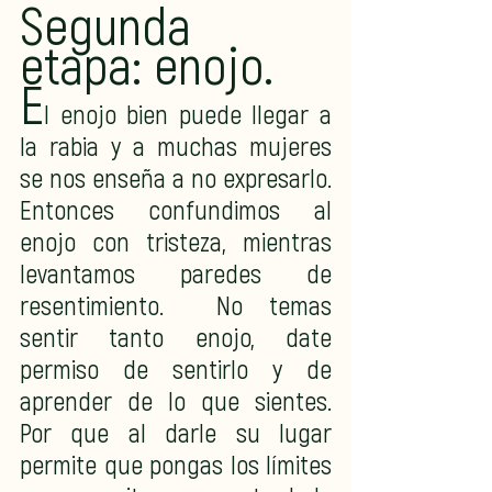
Segunda 
etapa: enojo. 
E
l enojo bien puede llegar a 
la rabia y a muchas mujeres 
se nos enseña a no expresarlo. 
Entonces confundimos al 
enojo con tristeza, mientras 
levantamos paredes de 
resentimiento.  No temas 
sentir tanto enojo, date 
permiso de sentirlo y de 
aprender de lo que sientes. 
Por que al darle su lugar 
permite que pongas los límites 