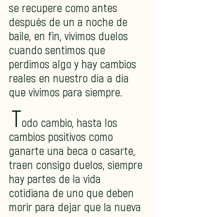
se recupere como antes 
después de un a noche de 
baile, en fin, vivimos duelos 
cuando sentimos que 
perdimos algo y hay cambios 
reales en nuestro día a día 
que vivimos para siempre.
T
odo cambio, hasta los 
cambios positivos como 
ganarte una beca o casarte, 
traen consigo duelos, siempre 
hay partes de la vida 
cotidiana de uno que deben 
morir para dejar que la nueva 