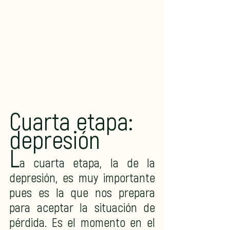
Cuarta etapa: 
depresión
L
a cuarta etapa, la de la 
depresión, es muy importante 
pues es la que nos prepara 
para aceptar la situación de 
pérdida. Es el momento en el 