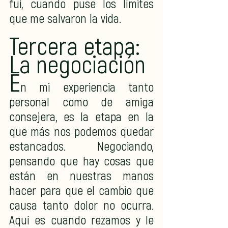
fui, cuando puse los límites 
que me salvaron la vida.
Tercera etapa: 
La negociación
E
n mi experiencia tanto 
personal como de amiga 
consejera, es la etapa en la 
que más nos podemos quedar 
estancados. Negociando, 
pensando que hay cosas que 
están en nuestras manos 
hacer para que el cambio que 
causa tanto dolor no ocurra.  
Aquí es cuando rezamos y le 