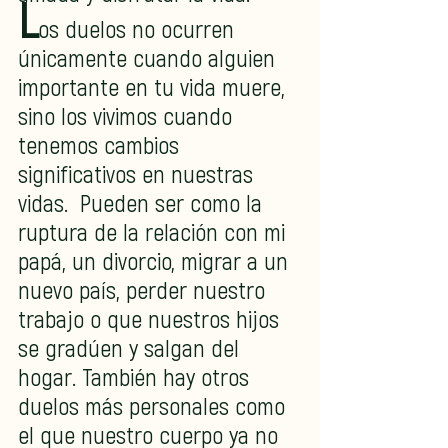
L
os duelos no ocurren 
únicamente cuando alguien 
importante en tu vida muere, 
sino los vivimos cuando 
tenemos cambios 
significativos en nuestras 
vidas.  Pueden ser como la 
ruptura de la relación con mi 
papá, un divorcio, migrar a un 
nuevo país, perder nuestro 
trabajo o que nuestros hijos 
se gradúen y salgan del 
hogar. También hay otros 
duelos más personales como 
el que nuestro cuerpo ya no 