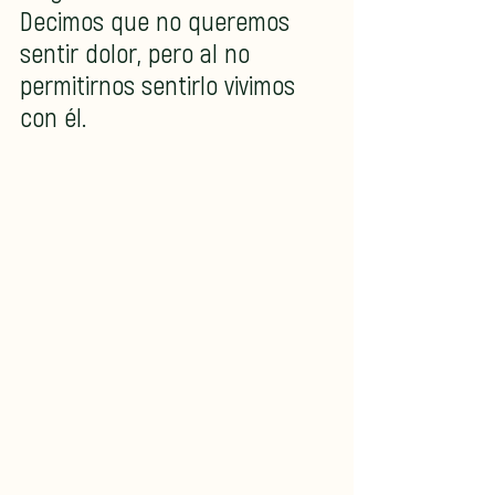
Decimos que no queremos 
sentir dolor, pero al no 
permitirnos sentirlo vivimos 
con él.  