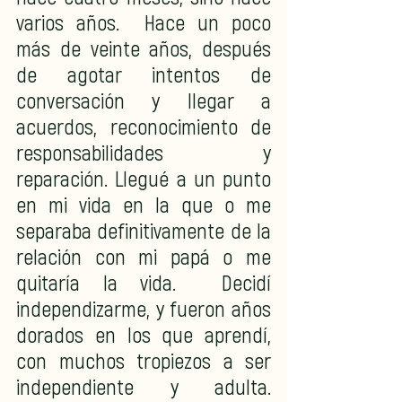
varios años.  Hace un poco 
más de veinte años, después 
de agotar intentos de 
conversación y llegar a 
acuerdos, reconocimiento de 
responsabilidades y 
reparación. Llegué a un punto 
en mi vida en la que o me 
separaba definitivamente de la 
relación con mi papá o me 
quitaría la vida.  Decidí 
independizarme, y fueron años 
dorados en los que aprendí, 
con muchos tropiezos a ser 
independiente y adulta.  