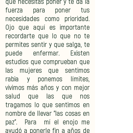
que necesitas poner y te da la 
fuerza para poner tus 
necesidades como prioridad. 
Ojo que aquí es importante 
recordarte que lo que no te 
permites sentir y que salga, te 
puede enfermar. Existen 
estudios que comprueban que 
las mujeres que sentimos 
rabia y ponemos límites, 
vivimos más años y con mejor 
salud que las que nos 
tragamos lo que sentimos en 
nombre de llevar "las cosas en 
paz".  Para  mí el enojo me 
ayudó a ponerle fin a años de 