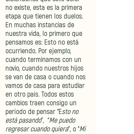
no existe, esta es la primera 
etapa que tienen los duelos. 
En muchas instancias de 
nuestra vida, lo primero que 
pensamos es: Esto no está 
ocurriendo. Por ejemplo, 
cuando terminamos con un 
novio, cuando nuestros hijos 
se van de casa o cuando nos 
vamos de casa para estudiar 
en otro país. Todos estos 
cambios traen consigo un 
período de pensar “E
sto no 
está pasando
”,  “
Me puedo 
regresar cuando quiera
”, o “
Mi 