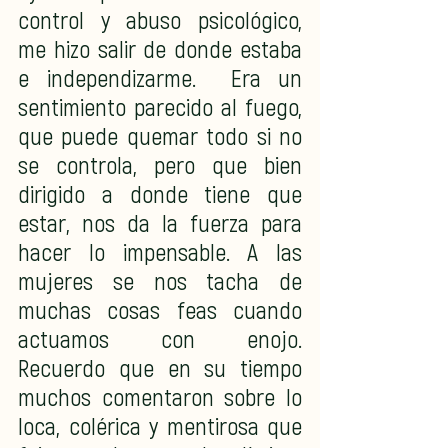
control y abuso psicológico, 
me hizo salir de donde estaba 
e independizarme.  Era un 
sentimiento parecido al fuego, 
que puede quemar todo si no 
se controla, pero que bien 
dirigido a donde tiene que 
estar, nos da la fuerza para 
hacer lo impensable. A las 
mujeres se nos tacha de 
muchas cosas feas cuando 
actuamos con enojo. 
Recuerdo que en su tiempo 
muchos comentaron sobre lo 
loca, colérica y mentirosa que 