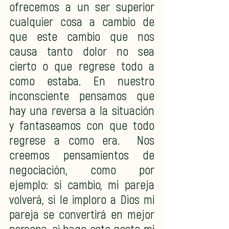
ofrecemos a un ser superior 
cualquier cosa a cambio de 
que este cambio que nos 
causa tanto dolor no sea 
cierto o que regrese todo a 
como estaba. En nuestro 
inconsciente pensamos que 
hay una reversa a la situación 
y fantaseamos con que todo 
regrese a como era.  Nos 
creemos pensamientos de 
negociación, como por 
ejemplo: si cambio, mi pareja 
volverá, si le imploro a Dios mi 
pareja se convertirá en mejor 