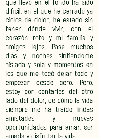
que llevó en el fondo ha sido 
difícil, en el que he cerrado ya 
ciclos de dolor, he estado sin 
tener dónde vivir, con el 
corazón roto y mi familia y 
amigos lejos. Pasé muchos 
días y noches sintiéndome 
aislada y sola y momentos en 
los que me tocó dejar todo y 
empezar desde cero. Pero, 
estoy por contarles del otro 
lado del dolor, de cómo la vida 
siempre me ha traído lindas 
amistades y nuevas 
oportunidades para amar, ser 
amada y disfrutar la vida. 