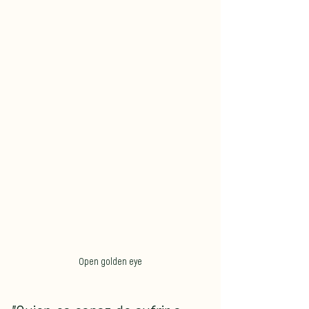
Open golden eye